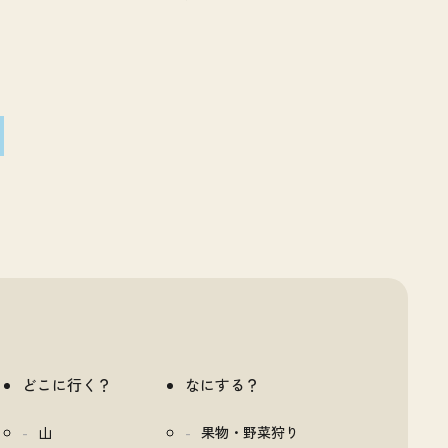
どこに行く？
なにする？
山
果物・野菜狩り