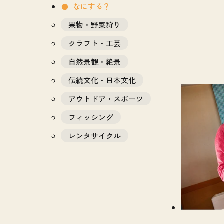
なにする？
果物・野菜狩り
クラフト・工芸
自然景観・絶景
伝統文化・日本文化
アウトドア・スポーツ
フィッシング
レンタサイクル