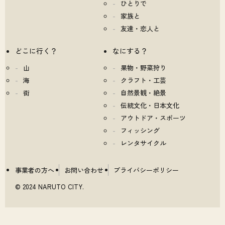
ひとりで
家族と
友達・恋人と
どこに行く？
なにする？
山
果物・野菜狩り
海
クラフト・工芸
街
自然景観・絶景
伝統文化・日本文化
アウトドア・スポーツ
フィッシング
レンタサイクル
事業者の方へ
お問い合わせ
プライバシーポリシー
© 2024 NARUTO CITY.