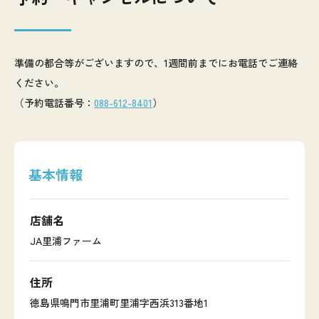
準備の都合等がございますので、1週間前までにお電話でご連絡
ください。
（予約電話番号：
088-612-8401
）
基本情報
店舗名
JA里浦ファーム
住所
徳島県鳴門市里浦町里浦字西浜313番地1