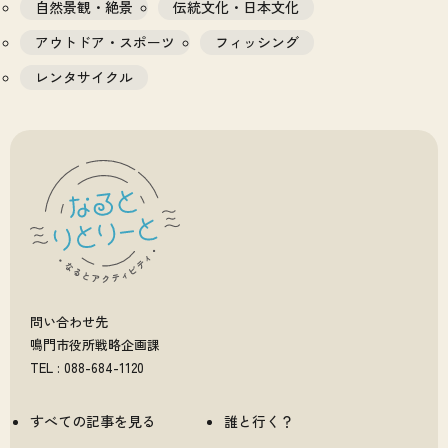
自然景観・絶景
伝統文化・日本文化
アウトドア・スポーツ
フィッシング
レンタサイクル
問い合わせ先
鳴門市役所戦略企画課
TEL : 088-684-1120
すべての記事を見る
誰と行く？