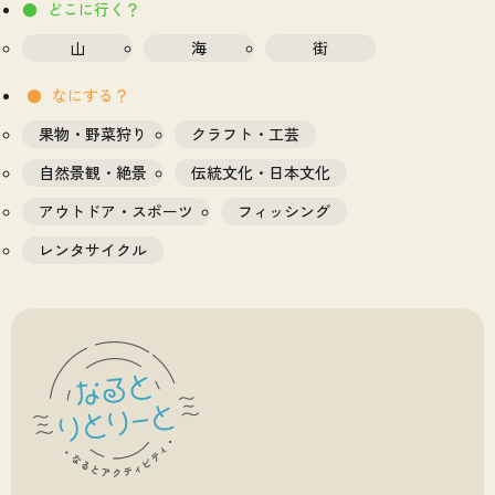
どこに行く？
山
海
街
なにする？
果物・野菜狩り
クラフト・工芸
自然景観・絶景
伝統文化・日本文化
アウトドア・スポーツ
フィッシング
レンタサイクル