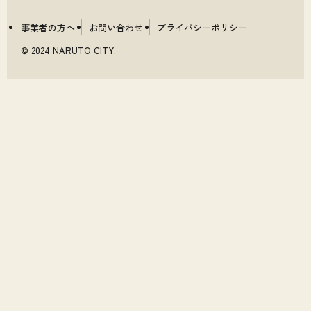
事業者の方へ
お問い合わせ
プライバシーポリシー
© 2024 NARUTO CITY.