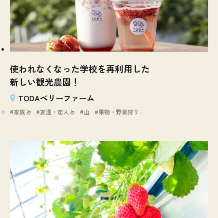
使われなくなった学校を再利用した
新しい観光農園！
TODAベリーファーム
家族と
友達・恋人と
山
果物・野菜狩り