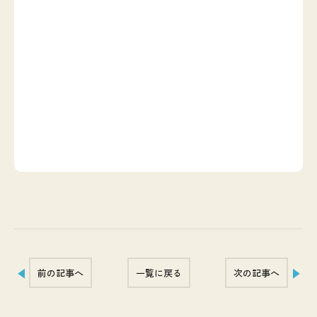
前の記事へ
一覧に戻る
次の記事へ