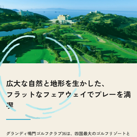
広大な自然と地形を生かした、
フラットなフェアウェイでプレーを満
喫
グランディ鳴門ゴルフクラブ36は、四国最大のゴルフリゾートと