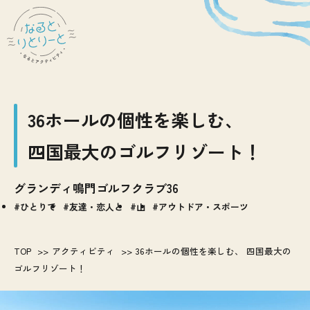
36ホールの個性を楽しむ、
四国最大のゴルフリゾート！
グランディ鳴門ゴルフクラブ36
ひとりで
友達・恋人と
山
アウトドア・スポーツ
TOP
アクティビティ
36ホールの個性を楽しむ、 四国最大の
ゴルフリゾート！