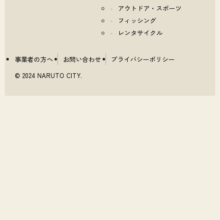
アウトドア・スポーツ
フィッシング
レンタサイクル
事業者の方へ
お問い合わせ
プライバシーポリシー
© 2024 NARUTO CITY.