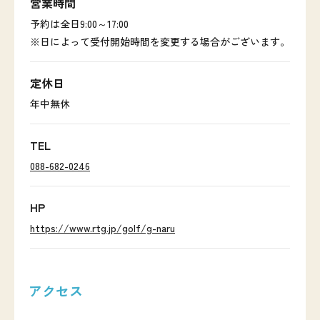
営業時間
予約は全日9:00～17:00
※日によって受付開始時間を変更する場合がございます。
定休日
年中無休
TEL
088-682-0246
HP
https://www.rtg.jp/golf/g-naru
アクセス