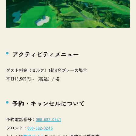
アクティビティメニュー
ゲスト料金（セルフ）1組4名プレーの場合
平日13,565円～（税込）/ 名
予約・キャンセルについて
予約電話番号：
088-682-0941
フロント：
088-682-0246