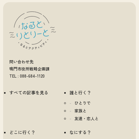
問い合わせ先
鳴門市役所戦略企画課
TEL : 088-684-1120
すべての記事を見る
誰と行く？
ひとりで
家族と
友達・恋人と
どこに行く？
なにする？