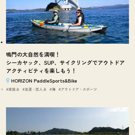
鳴門の大自然を満喫！
シーカヤック、SUP、サイクリングでアウトドア
アクティビティを楽しもう！
HORIZON PaddleSports&Bike
家族と
友達・恋人と
海
アウトドア・スポーツ