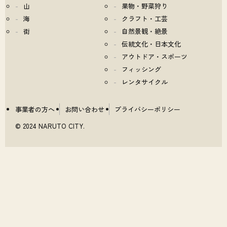
山
果物・野菜狩り
海
クラフト・工芸
街
自然景観・絶景
伝統文化・日本文化
アウトドア・スポーツ
フィッシング
レンタサイクル
事業者の方へ
お問い合わせ
プライバシーポリシー
© 2024 NARUTO CITY.