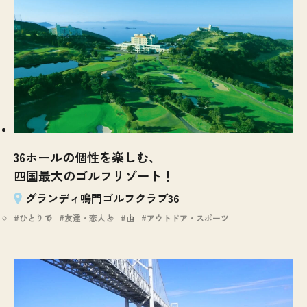
36ホールの個性を楽しむ、
四国最大のゴルフリゾート！
グランディ鳴門ゴルフクラブ36
ひとりで
友達・恋人と
山
アウトドア・スポーツ