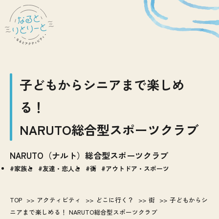
子どもからシニアまで楽しめ
る！
NARUTO総合型スポーツクラブ
NARUTO（ナルト）総合型スポーツクラブ
家族と
友達・恋人と
街
アウトドア・スポーツ
TOP
アクティビティ
どこに行く？
街
子どもからシ
ニアまで楽しめる！ NARUTO総合型スポーツクラブ