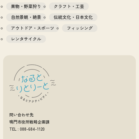
果物・野菜狩り
クラフト・工芸
自然景観・絶景
伝統文化・日本文化
アウトドア・スポーツ
フィッシング
レンタサイクル
問い合わせ先
鳴門市役所戦略企画課
TEL : 088-684-1120