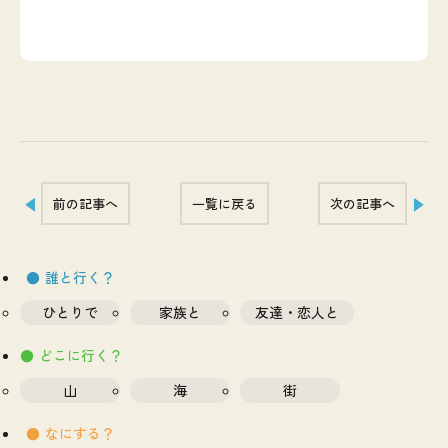
前の記事へ
一覧に戻る
次の記事へ
誰と行く？
ひとりで
家族と
友達・恋人と
どこに行く？
山
海
街
なにする？