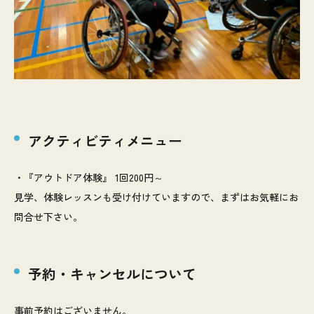
アクティビティメニュー
・『アウトドア体験』 1回200円～
見学、体験レッスンも受け付けていますので、まずはお気軽にお
問合せ下さい。
予約・キャンセルについて
事前予約はございません。