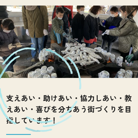
支えあい・助けあい・協力しあい・教
えあい・喜びを分ちあう街づくりを目
指しています！