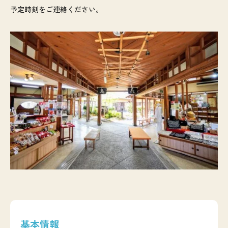
予定時刻をご連絡ください。
基本情報