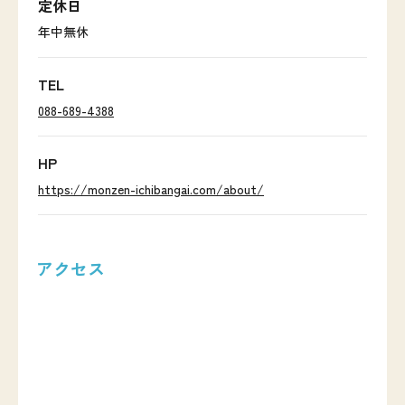
定休日
年中無休
TEL
088-689-4388
HP
https://monzen-ichibangai.com/about/
アクセス