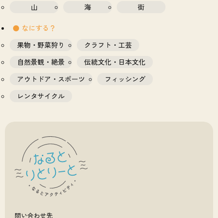
山
海
街
なにする？
果物・野菜狩り
クラフト・工芸
自然景観・絶景
伝統文化・日本文化
アウトドア・スポーツ
フィッシング
レンタサイクル
問い合わせ先