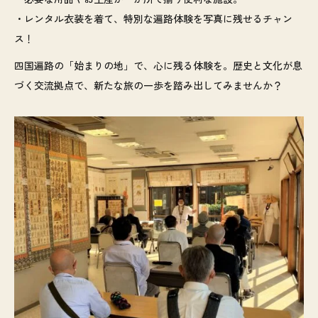
・レンタル衣装を着て、特別な遍路体験を写真に残せるチャン
ス！
四国遍路の「始まりの地」で、心に残る体験を。歴史と文化が息
づく交流拠点で、新たな旅の一歩を踏み出してみませんか？