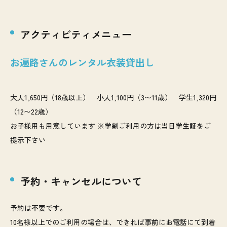
アクティビティメニュー
お遍路さんのレンタル衣装貸出し
大人1,650円（18歳以上） 小人1,100円（3〜11歳） 学生1,320円
（12〜22歳）
お子様用も用意しています ※学割ご利用の方は当日学生証をご
提示下さい
予約・キャンセルについて
予約は不要です。
10名様以上でのご利用の場合は、できれば事前にお電話にて到着