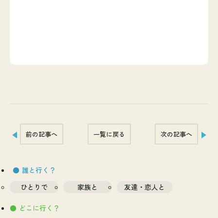
前の記事へ
一覧に戻る
次の記事へ
誰と行く？
ひとりで
家族と
友達・恋人と
どこに行く？