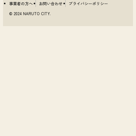
事業者の方へ
お問い合わせ
プライバシーポリシー
© 2024 NARUTO CITY.