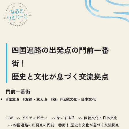
四国遍路の出発点の門前一番
街！
歴史と文化が息づく交流拠点
門前一番街
家族と
友達・恋人と
街
伝統文化・日本文化
TOP
アクティビティ
なにする？
伝統文化・日本文化
四国遍路の出発点の門前一番街！ 歴史と文化が息づく交流拠点