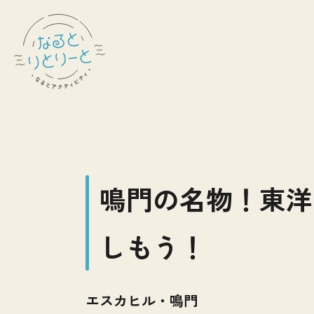
鳴門の名物！東洋
しもう！
エスカヒル・鳴門