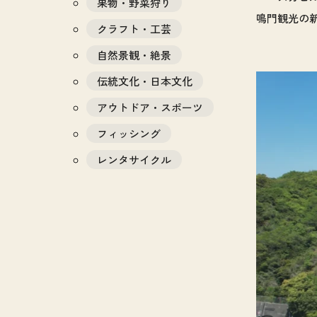
果物・野菜狩り
鳴門観光の
クラフト・工芸
自然景観・絶景
伝統文化・日本文化
アウトドア・スポーツ
フィッシング
レンタサイクル