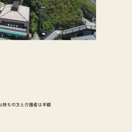
をお持ちの方と介護者は半額