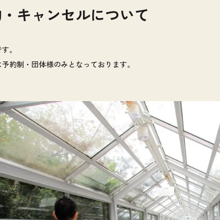
約・キャンセルについて
です。
は予約制・団体様のみとなっております。