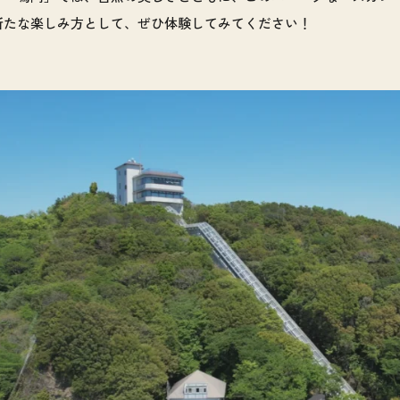
新たな楽しみ方として、ぜひ体験してみてください！