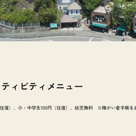
クティビティメニュー
（往復）、小・中学生100円（往復）、幼児無料 ※障がい者手帳