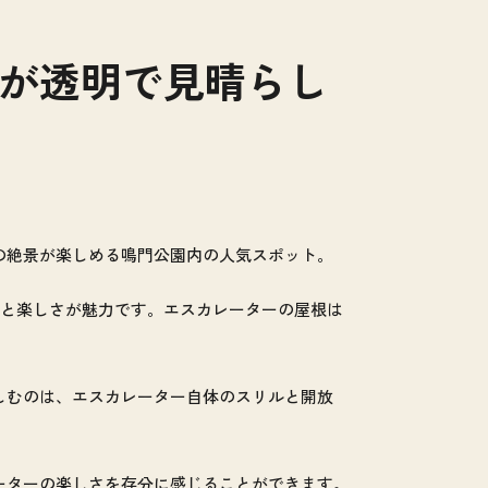
が透明で見晴らし
の絶景が楽しめる鳴門公園内の人気スポット。
力と楽しさが魅力です。エスカレーターの屋根は
しむのは、エスカレーター自体のスリルと開放
ーターの楽しさを存分に感じることができます。