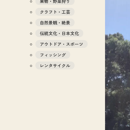
果物・野菜狩り
クラフト・工芸
自然景観・絶景
伝統文化・日本文化
アウトドア・スポーツ
フィッシング
レンタサイクル