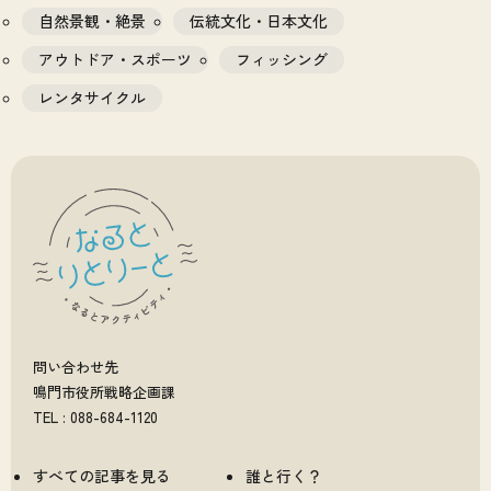
自然景観・絶景
伝統文化・日本文化
アウトドア・スポーツ
フィッシング
レンタサイクル
問い合わせ先
鳴門市役所戦略企画課
TEL : 088-684-1120
すべての記事を見る
誰と行く？