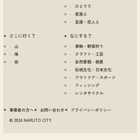
ひとりで
家族と
友達・恋人と
どこに行く？
なにする？
山
果物・野菜狩り
海
クラフト・工芸
街
自然景観・絶景
伝統文化・日本文化
アウトドア・スポーツ
フィッシング
レンタサイクル
事業者の方へ
お問い合わせ
プライバシーポリシー
© 2024 NARUTO CITY.