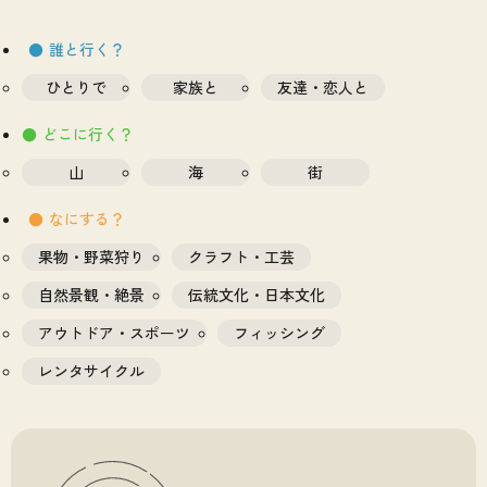
誰と行く？
ひとりで
家族と
友達・恋人と
どこに行く？
山
海
街
なにする？
果物・野菜狩り
クラフト・工芸
自然景観・絶景
伝統文化・日本文化
アウトドア・スポーツ
フィッシング
レンタサイクル