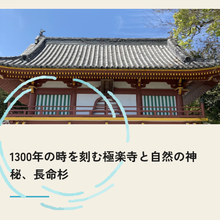
1300年の時を刻む極楽寺と自然の神
秘、長命杉