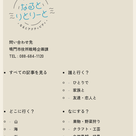
問い合わせ先
鳴門市役所戦略企画課
TEL : 088-684-1120
すべての記事を見る
誰と行く？
ひとりで
家族と
友達・恋人と
どこに行く？
なにする？
山
果物・野菜狩り
海
クラフト・工芸