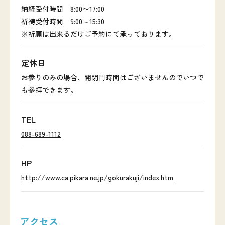
納経受付時間 8:00〜17:00
祈祷受付時間 9:00～15:30
※祈願は出来るだけご予約にて承っております。
定休日
お参りのみの場合、開閉門時間はございませんのでいつで
も参拝できます。
TEL
088-689-1112
HP
http://www.ca.pikara.ne.jp/gokurakuji/index.htm
アクセス