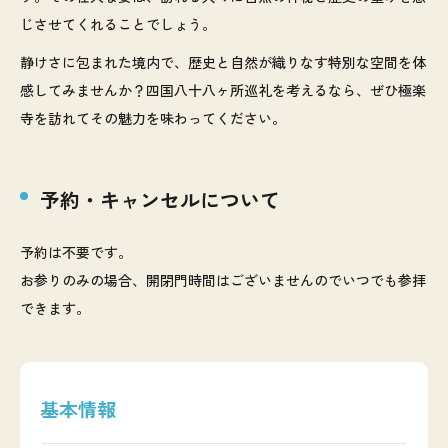
じさせてくれることでしょう。
静けさに包まれた境内で、歴史と自然が織りなす特別な空間を体
感してみませんか？四国八十八ヶ所巡礼を考えるなら、ぜひ極楽
寺を訪れてその魅力を味わってください。
予約・キャンセルについて
予約は不要です。
お参りのみの場合、開閉門時間はございませんのでいつでも参拝
できます。
基本情報