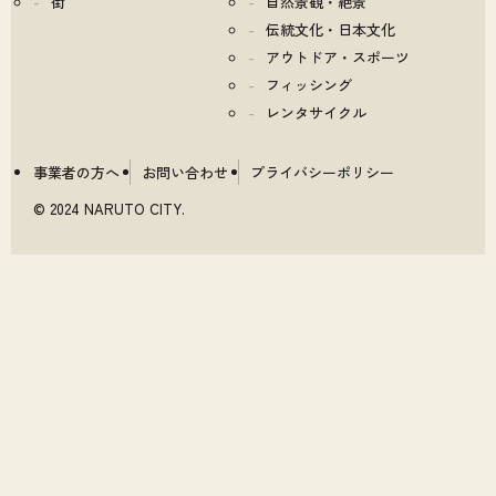
街
自然景観・絶景
伝統文化・日本文化
アウトドア・スポーツ
フィッシング
レンタサイクル
事業者の方へ
お問い合わせ
プライバシーポリシー
© 2024 NARUTO CITY.