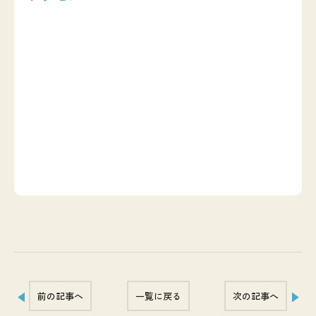
前の記事へ
一覧に戻る
次の記事へ