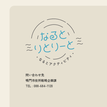
問い合わせ先
鳴門市役所戦略企画課
TEL : 088-684-1120