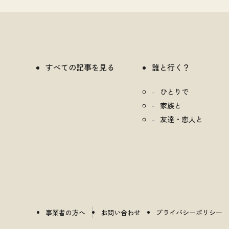
すべての記事を見る
誰と行く？
ひとりで
家族と
友達・恋人と
事業者の方へ
お問い合わせ
プライバシーポリシー