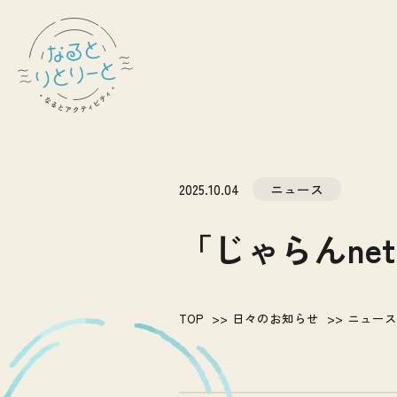
2025.10.04
ニュース
「じゃらんn
TOP
日々のお知らせ
ニュース