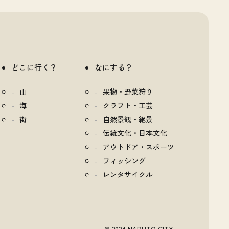
どこに行く？
なにする？
山
果物・野菜狩り
海
クラフト・工芸
街
自然景観・絶景
伝統文化・日本文化
アウトドア・スポーツ
フィッシング
レンタサイクル