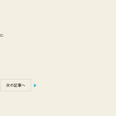
に
次の記事へ