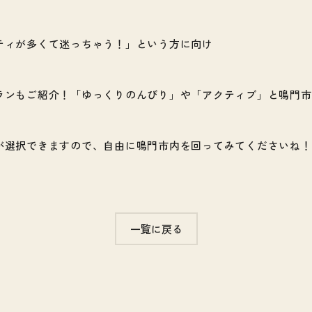
ティが多くて迷っちゃう！」という方に向け
ランもご紹介！「ゆっくりのんびり」や「アクティブ」と鳴門市
が選択できますので、自由に鳴門市内を回ってみてくださいね！
一覧に戻る