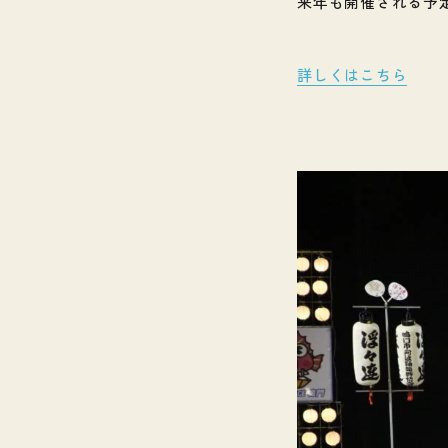
来年も開催される予
詳しくはこちら