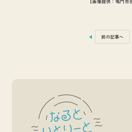
【画像提供：鳴門市
前の記事へ