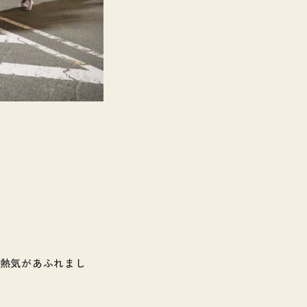
熱気があふれまし