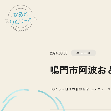
2024.09.05
ニュース
鳴門市阿波お
TOP
日々のお知らせ
ニュース