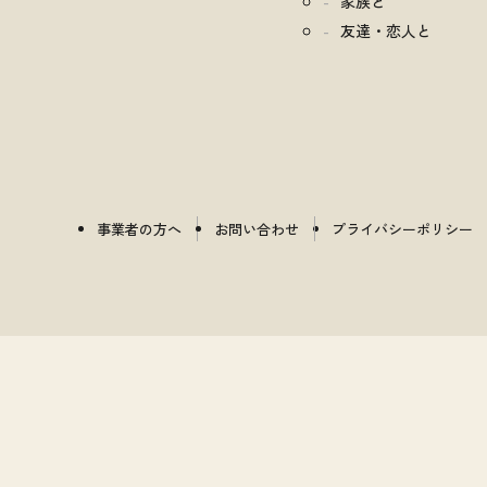
家族と
友達・恋人と
事業者の方へ
お問い合わせ
プライバシーポリシー