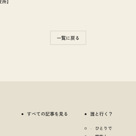
役所】
一覧に戻る
すべての記事を見る
誰と行く？
ひとりで