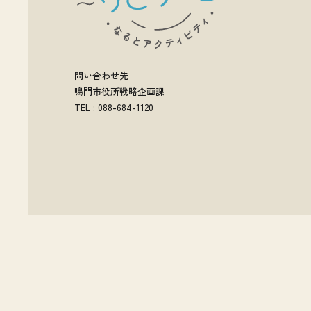
問い合わせ先
鳴門市役所戦略企画課
TEL : 088-684-1120