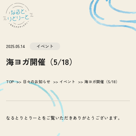
2025.05.14
イベント
海ヨガ開催（5/18）
TOP
日々のお知らせ
イベント
海ヨガ開催（5/18）
なるとりとりーとをご覧いただきありがとうございます。