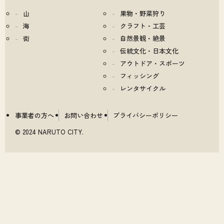
山
果物・野菜狩り
海
クラフト・工芸
街
自然景観・絶景
伝統文化・日本文化
アウトドア・スポーツ
フィッシング
レンタサイクル
事業者の方へ
お問い合わせ
プライバシーポリシー
© 2024 NARUTO CITY.