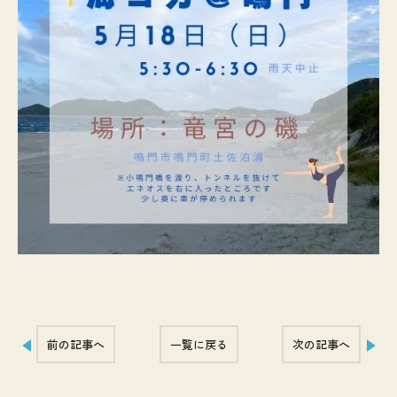
前の記事へ
一覧に戻る
次の記事へ