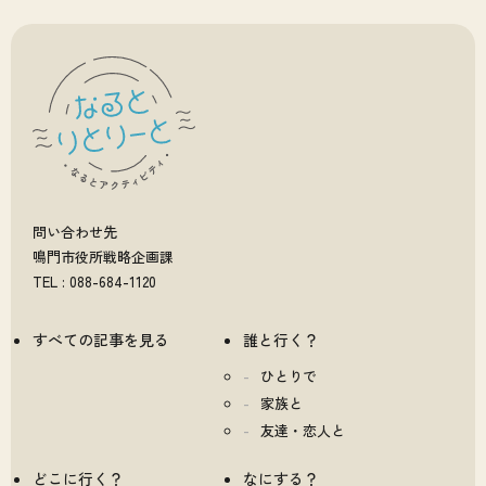
問い合わせ先
鳴門市役所戦略企画課
TEL : 088-684-1120
すべての記事を見る
誰と行く？
ひとりで
家族と
友達・恋人と
どこに行く？
なにする？