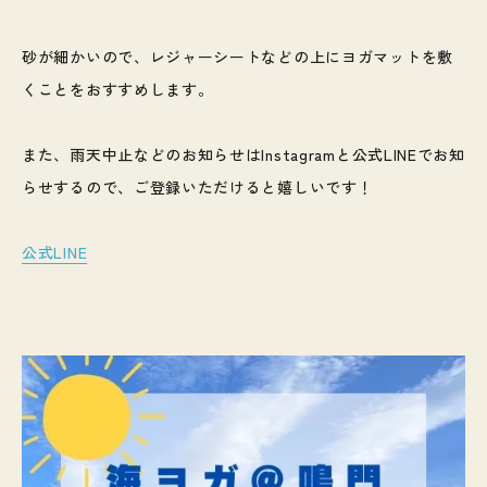
砂が細かいので、レジャーシートなどの上にヨガマットを敷
くことをおすすめします。
また、雨天中止などのお知らせはInstagramと公式LINEでお知
らせするので、ご登録いただけると嬉しいです！
公式LINE