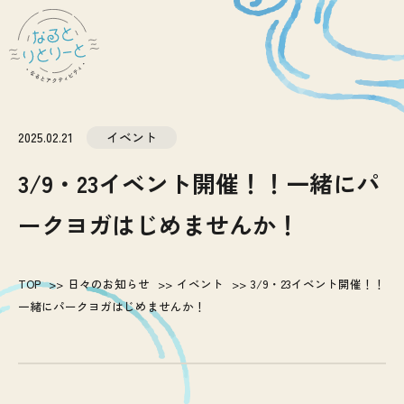
2025.02.21
イベント
3/9・23イベント開催！！一緒にパ
ークヨガはじめませんか！
TOP
日々のお知らせ
イベント
3/9・23イベント開催！！
一緒にパークヨガはじめませんか！