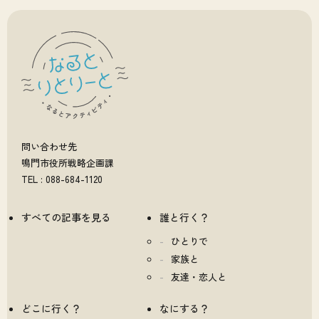
問い合わせ先
鳴門市役所戦略企画課
TEL : 088-684-1120
すべての記事を見る
誰と行く？
ひとりで
家族と
友達・恋人と
どこに行く？
なにする？