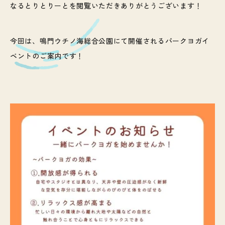
なるとりとりーとを閲覧いただきありがとうございます！
今回は、鳴門ウチノ海総合公園にて開催されるパークヨガイ
ベントのご案内です！