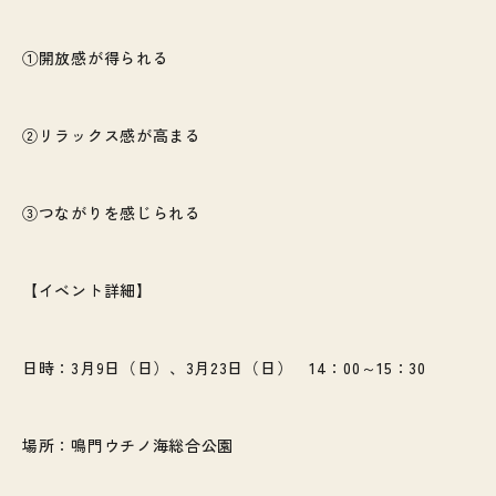
①開放感が得られる
②リラックス感が高まる
③つながりを感じられる
【イベント詳細】
日時：3月9日（日）、3月23日（日） 14：00～15：30
場所：鳴門ウチノ海総合公園