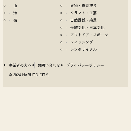
山
果物・野菜狩り
海
クラフト・工芸
街
自然景観・絶景
伝統文化・日本文化
アウトドア・スポーツ
フィッシング
レンタサイクル
事業者の方へ
お問い合わせ
プライバシーポリシー
© 2024 NARUTO CITY.