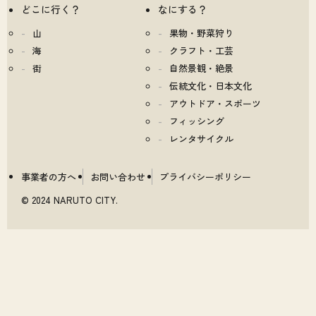
どこに行く？
なにする？
山
果物・野菜狩り
海
クラフト・工芸
街
自然景観・絶景
伝統文化・日本文化
アウトドア・スポーツ
フィッシング
レンタサイクル
事業者の方へ
お問い合わせ
プライバシーポリシー
© 2024 NARUTO CITY.