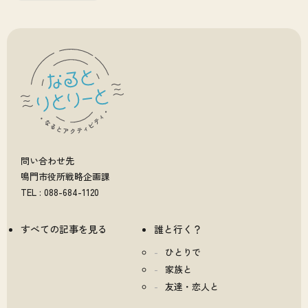
問い合わせ先
鳴門市役所戦略企画課
TEL : 088-684-1120
すべての記事を見る
誰と行く？
ひとりで
家族と
友達・恋人と