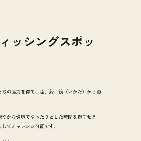
ィッシングスポッ
たちの協力を得て、陸、船、筏（いかだ）から釣
穏やかな環境でゆったりとした時間を過ごせま
心してチャレンジ可能です。