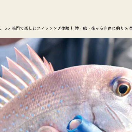
と
鳴門で楽しむフィッシング体験！ 陸・船・筏から自由に釣りを