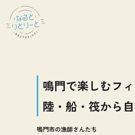
鳴門で楽しむフィ
陸・船・筏から自
鳴門市の漁師さんたち