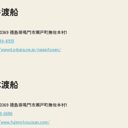
井渡船
71-0369 徳島県鳴門市瀬戸町撫佐本村1
84-6935
/wwwd.pikara.ne.jp/nagaitosen/
本渡船
71-0369 徳島県鳴門市瀬戸町撫佐本村1
8-0686
/www.fujimotosuisan.com/