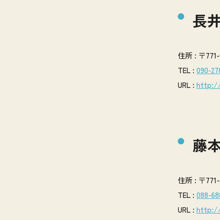
長
住所 : 〒7
TEL :
090-27
URL :
http:/
藤
住所 : 〒7
TEL :
088-68
URL :
http:/