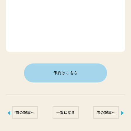
予約はこちら
前の記事へ
一覧に戻る
次の記事へ