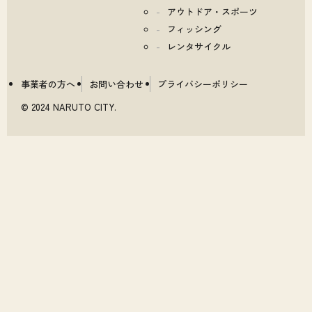
アウトドア・スポーツ
フィッシング
レンタサイクル
事業者の方へ
お問い合わせ
プライバシーポリシー
© 2024 NARUTO CITY.