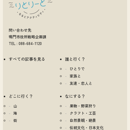
問い合わせ先
鳴門市役所戦略企画課
TEL : 088-684-1120
すべての記事を見る
誰と行く？
ひとりで
家族と
友達・恋人と
どこに行く？
なにする？
山
果物・野菜狩り
海
クラフト・工芸
街
自然景観・絶景
伝統文化・日本文化