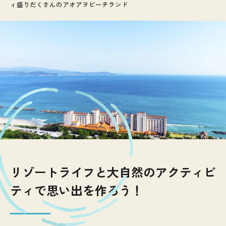
ィ盛りだくさんのアオアヲビーチランド
リゾートライフと大自然のアクティビ
ティで思い出を作ろう！