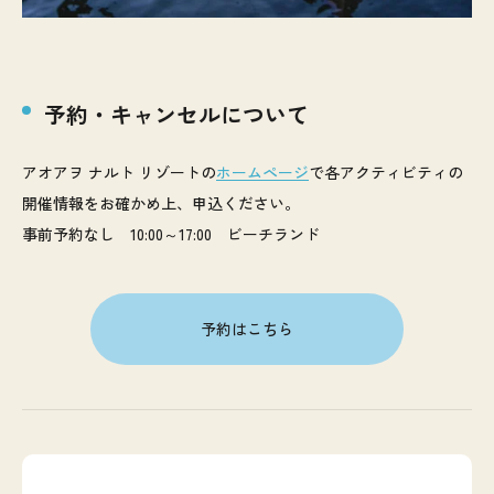
予約・キャンセルについて
アオアヲ ナルト リゾートの
ホームページ
で各アクティビティの
開催情報をお確かめ上、申込ください。
事前予約なし 10:00～17:00 ビーチランド
予約はこちら