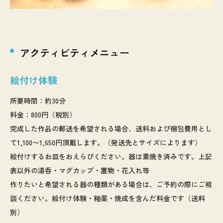
アクティビティメニュー
絵付け体験
所要時間：約30分
料金：800円（税別）
完成した作品の郵送を希望される場合、送料および梱包費用とし
て1,100〜1,650円頂戴します。（発送先とサイズによります）
絵付けするお皿をおえらびください。器は素焼き済みです。上記
表以外の湯呑・マグカップ・置物・花入れ等
作りたいと希望される器の種類がある場合は、ご予約の際にご相
談ください。絵付け体験・釉薬・焼成を含んだ料金です（送料
別）