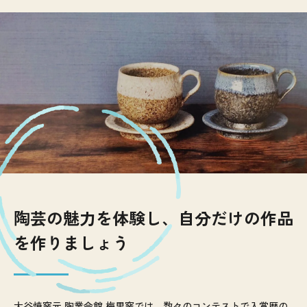
陶芸の魅力を体験し、自分だけの作品
を作りましょう
大谷焼窯元 陶業会館 梅里窯では、数々のコンテストで入賞歴の