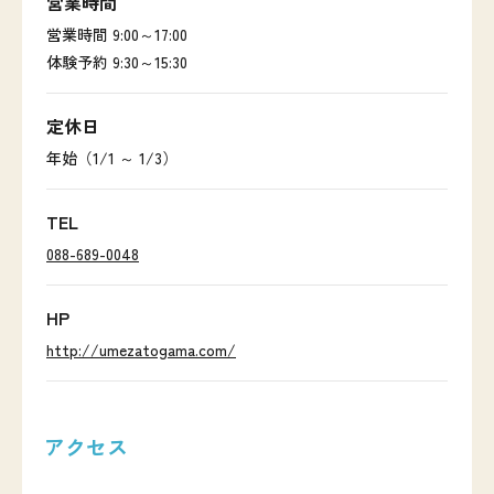
営業時間
営業時間 9:00～17:00
体験予約 9:30～15:30
定休日
年始（1/1 ～ 1/3）
TEL
088-689-0048
HP
http://umezatogama.com/
アクセス