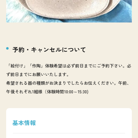
予約・キャンセルについて
「絵付け」「作陶」体験希望は必ず前日までにご予約下さい。必
ず前日までにお願いいたします。
希望される器の種類がお決まりでしたらお伝えください。午前、
午後それぞれ1組様（体験時間10:00～15:30)
基本情報