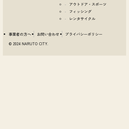
アウトドア・スポーツ
フィッシング
レンタサイクル
事業者の方へ
お問い合わせ
プライバシーポリシー
© 2024 NARUTO CITY.