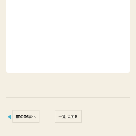
前の記事へ
一覧に戻る