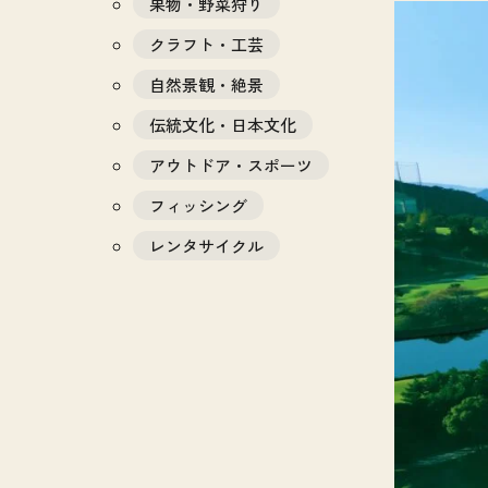
果物・野菜狩り
クラフト・工芸
自然景観・絶景
伝統文化・日本文化
アウトドア・スポーツ
フィッシング
レンタサイクル