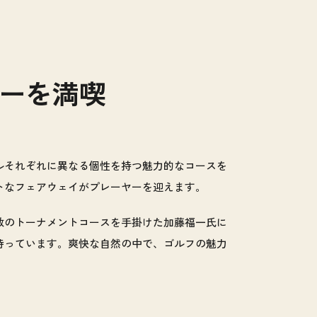
ーを満喫
ールそれぞれに異なる個性を持つ魅力的なコースを
トなフェアウェイがプレーヤーを迎えます。
数のトーナメントコースを手掛けた加藤福一氏に
待っています。爽快な自然の中で、ゴルフの魅力