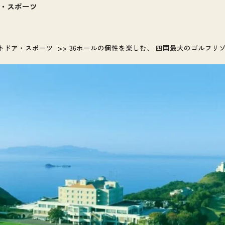
・スポーツ
トドア・スポーツ
36ホールの個性を楽しむ、 四国最大のゴルフリ