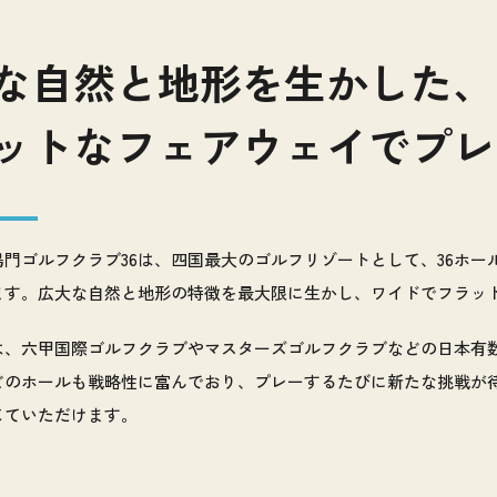
な自然と地形を生かした、
ットなフェアウェイでプレ
鳴門ゴルフクラブ36は、四国最大のゴルフリゾートとして、36ホ
ます。広大な自然と地形の特徴を最大限に生かし、ワイドでフラッ
は、六甲国際ゴルフクラブやマスターズゴルフクラブなどの日本有
どのホールも戦略性に富んでおり、プレーするたびに新たな挑戦が
じていただけます。