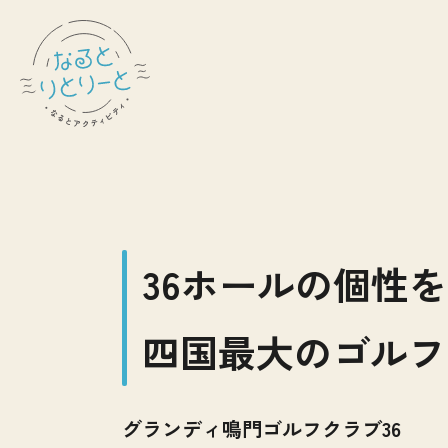
36ホールの個性
四国最大のゴルフ
グランディ鳴門ゴルフクラブ36