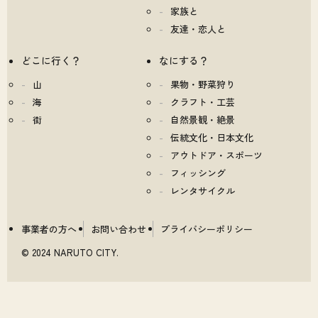
家族と
友達・恋人と
どこに行く？
なにする？
山
果物・野菜狩り
海
クラフト・工芸
街
自然景観・絶景
伝統文化・日本文化
アウトドア・スポーツ
フィッシング
レンタサイクル
事業者の方へ
お問い合わせ
プライバシーポリシー
© 2024 NARUTO CITY.