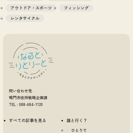
アウトドア・スポーツ
フィッシング
レンタサイクル
問い合わせ先
鳴門市役所戦略企画課
TEL : 088-684-1120
すべての記事を見る
誰と行く？
ひとりで