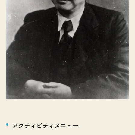
アクティビティメニュー