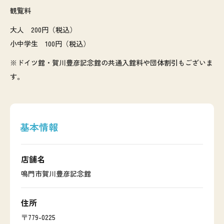
観覧料
大人 200円（税込）
小中学生 100円（税込）
※ドイツ館・賀川豊彦記念館の共通入館料や団体割引もございま
す。
基本情報
店舗名
鳴門市賀川豊彦記念館
住所
〒779-0225