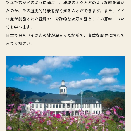
ツ兵たちがどのように過ごし、地域の人々とどのような絆を築い
たのか、その歴史的背景を深く知ることができます。また、ドイ
ツ館が創設された経緯や、奇跡的な友好の証としての意味につい
ても学べます。
日本で最もドイツとの絆が深かった場所で、貴重な歴史に触れて
みてください。