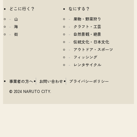
どこに行く？
なにする？
山
果物・野菜狩り
海
クラフト・工芸
街
自然景観・絶景
伝統文化・日本文化
アウトドア・スポーツ
フィッシング
レンタサイクル
事業者の方へ
お問い合わせ
プライバシーポリシー
© 2024 NARUTO CITY.