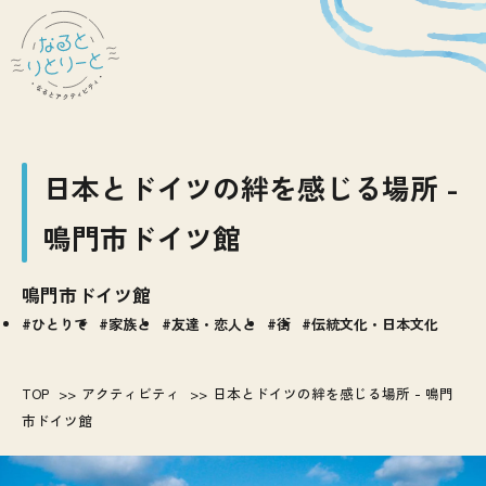
日本とドイツの絆を感じる場所 -
鳴門市ドイツ館
鳴門市ドイツ館
ひとりで
家族と
友達・恋人と
街
伝統文化・日本文化
TOP
アクティビティ
日本とドイツの絆を感じる場所 - 鳴門
市ドイツ館