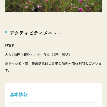
アクティビティメニュー
観覧料
大人400円（税込）、小中学生100円（税込）
※ドイツ館・賀川豊彦記念館の共通入館料や団体割引もございま
す。
基本情報