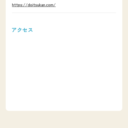
https://doitsukan.com/
アクセス