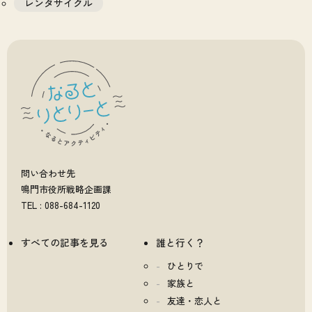
レンタサイクル
問い合わせ先
鳴門市役所戦略企画課
TEL : 088-684-1120
すべての記事を見る
誰と行く？
ひとりで
家族と
友達・恋人と