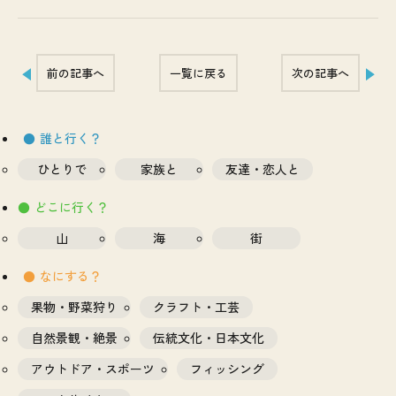
前の記事へ
一覧に戻る
次の記事へ
誰と行く？
ひとりで
家族と
友達・恋人と
どこに行く？
山
海
街
なにする？
果物・野菜狩り
クラフト・工芸
自然景観・絶景
伝統文化・日本文化
アウトドア・スポーツ
フィッシング