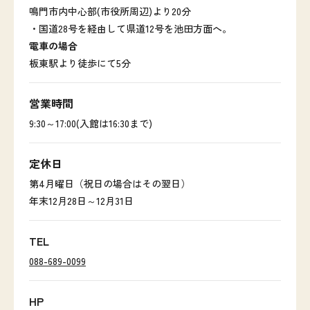
鳴門市内中心部(市役所周辺)より20分
・国道28号を経由して県道12号を池田方面へ。
電車の場合
板東駅より徒歩にて5分
営業時間
9:30～17:00(入館は16:30まで)
定休日
第4月曜日（祝日の場合はその翌日）
年末12月28日～12月31日
TEL
088-689-0099
HP