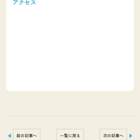
アクセス
前の記事へ
一覧に戻る
次の記事へ