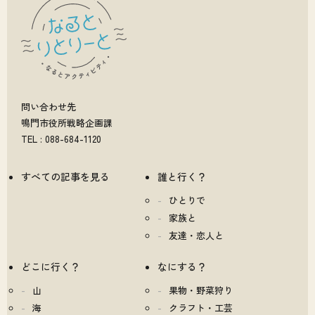
問い合わせ先
鳴門市役所戦略企画課
TEL : 088-684-1120
すべての記事を見る
誰と行く？
ひとりで
家族と
友達・恋人と
どこに行く？
なにする？
山
果物・野菜狩り
海
クラフト・工芸