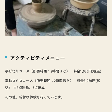
アクティビティメニュー
手びねりコース（所要時間：2時間ほど） 料金1,980円(税込)
電動ロクロコース（所要時間：2時間ほど） 料金3,080円(税
込) ※3点制作、3点焼成
その他、絵付け体験も行っています。