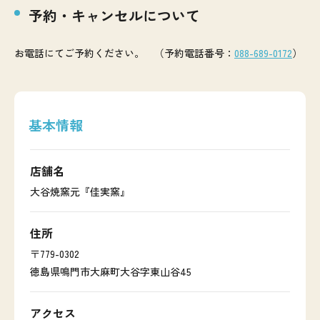
予約・キャンセルについて
お電話にてご予約ください。 （予約電話番号：
088-689-0172
）
基本情報
店舗名
大谷焼窯元『佳実窯』
住所
〒779-0302
徳島県鳴門市大麻町大谷字東山谷45
アクセス