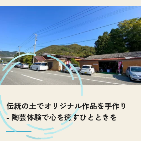
伝統の土でオリジナル作品を手作り
- 陶芸体験で心を癒すひとときを