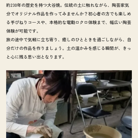
約230年の歴史を持つ大谷焼。伝統の土に触れながら、陶芸家気
分でオリジナル作品を作ってみませんか？初心者の方でも楽しめ
る手びねりコースや、本格的な電動ロクロ体験まで、幅広い陶芸
体験が可能です。
旅の途中で気軽に立ち寄り、癒しのひとときを過ごしながら、自
分だけの作品を作りましょう。土の温かみを感じる瞬間が、きっ
と心に残る思い出となります。