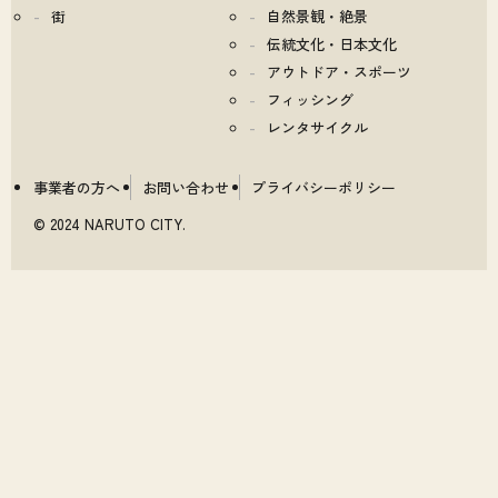
街
自然景観・絶景
伝統文化・日本文化
アウトドア・スポーツ
フィッシング
レンタサイクル
事業者の方へ
お問い合わせ
プライバシーポリシー
© 2024 NARUTO CITY.