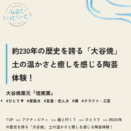
約230年の歴史を誇る「大谷焼」
土の温かさと癒しを感じる陶芸
体験！
大谷焼窯元『佳実窯』
ひとりで
家族と
友達・恋人と
街
クラフト・工芸
TOP
アクティビティ
誰と行く？
ひとりで
約230年
の歴史を誇る「大谷焼」 土の温かさと癒しを感じる陶芸体験！