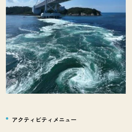
アクティビティメニュー