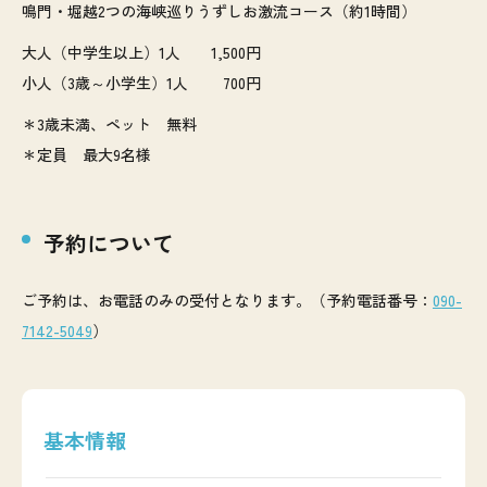
鳴門・堀越2つの海峡巡りうずしお激流コース（約1時間）
大人（中学生以上）1人 1,500円
小人（3歳～小学生）1人 700円
＊3歳未満、ペット 無料
＊定員 最大9名様
予約について
ご予約は、お電話のみの受付となります。（予約電話番号：
090-
7142-5049
）
基本情報