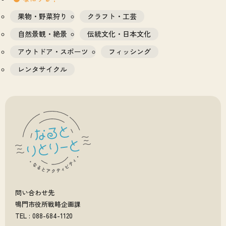
果物・野菜狩り
クラフト・工芸
自然景観・絶景
伝統文化・日本文化
アウトドア・スポーツ
フィッシング
レンタサイクル
問い合わせ先
鳴門市役所戦略企画課
TEL : 088-684-1120