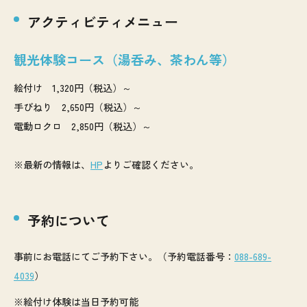
アクティビティメニュー
観光体験コース（湯呑み、茶わん等）
絵付け 1,320円（税込）～
手びねり 2,650円（税込）～
電動ロクロ 2,850円（税込）～
※最新の情報は、
HP
よりご確認ください。
予約について
事前にお電話にてご予約下さい。（予約電話番号：
088-689-
4039
）
※絵付け体験は当日予約可能