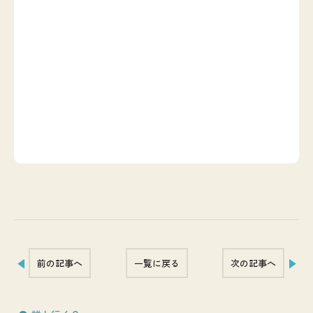
前の記事へ
一覧に戻る
次の記事へ