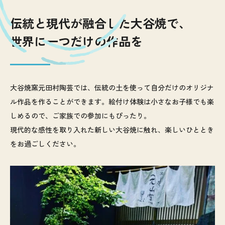
伝統と現代が融合した大谷焼で、
世界に一つだけの作品を
大谷焼窯元田村陶芸では、伝統の土を使って自分だけのオリジナ
ル作品を作ることができます。絵付け体験は小さなお子様でも楽
しめるので、ご家族での参加にもぴったり。
現代的な感性を取り入れた新しい大谷焼に触れ、楽しいひととき
をお過ごしください。