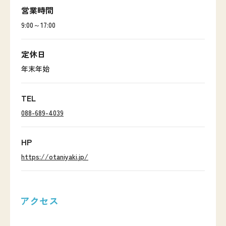
営業時間
9:00～17:00
定休日
年末年始
TEL
088-689-4039
HP
https://otaniyaki.jp/
アクセス