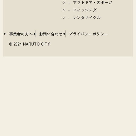
アウトドア・スポーツ
フィッシング
レンタサイクル
事業者の方へ
お問い合わせ
プライバシーポリシー
© 2024 NARUTO CITY.